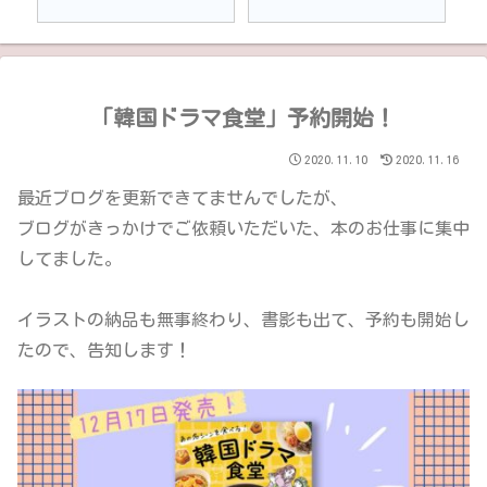
「韓国ドラマ食堂」予約開始！
2020.11.10
2020.11.16
最近ブログを更新できてませんでしたが、
ブログがきっかけでご依頼いただいた、本のお仕事に集中
してました。
イラストの納品も無事終わり、書影も出て、予約も開始し
たので、告知します！