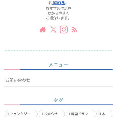
約
400作品
。
おすすめ作品を
わかりやすく
ご紹介します。
メニュー
お問い合わせ
タグ
ファンタジー
お知らせ
韓国ドラマ
本