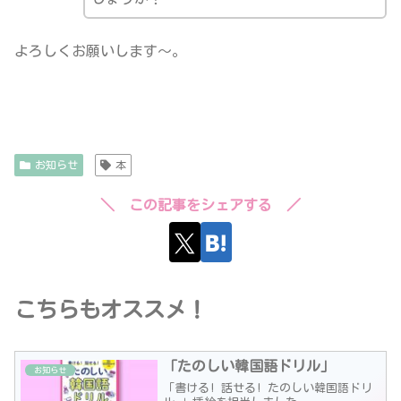
よろしくお願いします～。
お知らせ
本
＼ この記事をシェアする ／
こちらもオススメ！
「たのしい韓国語ドリル」
お知らせ
「書ける! 話せる! たのしい韓国語ドリ