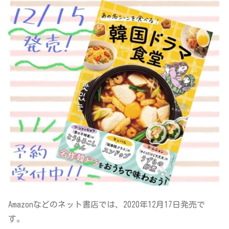
Amazonなどのネット書店では、2020年12月17日発売で
す。