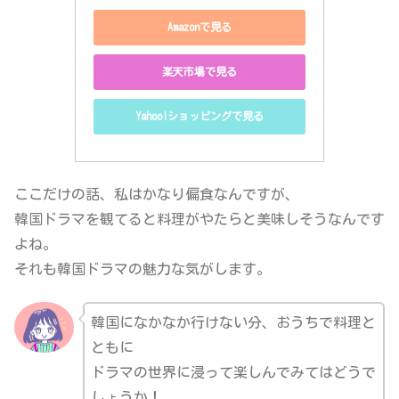
Amazonで見る
楽天市場で見る
Yahoo!ショッピングで見る
ここだけの話、私はかなり偏食なんですが、
韓国ドラマを観てると料理がやたらと美味しそうなんです
よね。
それも韓国ドラマの魅力な気がします。
韓国になかなか行けない分、おうちで料理と
ともに
ドラマの世界に浸って楽しんでみてはどうで
しょうか！