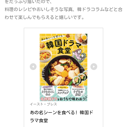
をたっぷり描いたので、
料理のレシピやおいしそうな写真、韓ドラコラムなどと合
わせて楽しんでもらえると嬉しいです。
イースト・プレス
あの名シーンを食べる! 韓国ド
ラマ食堂