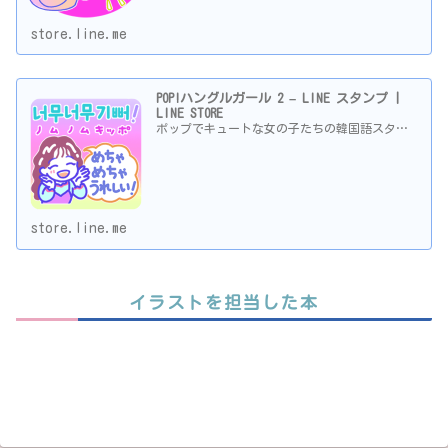
store.line.me
POP!ハングルガール 2 – LINE スタンプ |
LINE STORE
ポップでキュートな女の子たちの韓国語スタ…
store.line.me
イラストを担当した本