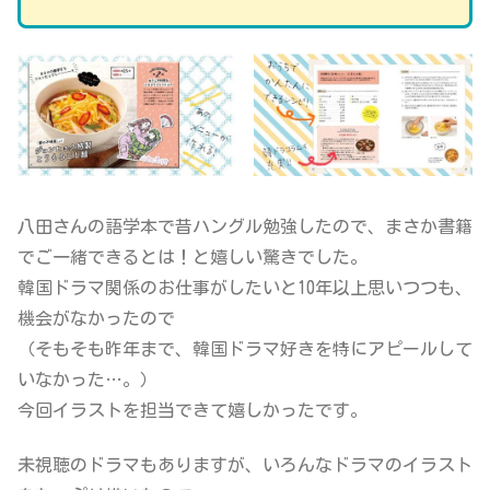
八田さんの語学本で昔ハングル勉強したので、まさか書籍
でご一緒できるとは！と嬉しい驚きでした。
韓国ドラマ関係のお仕事がしたいと10年以上思いつつも、
機会がなかったので
（そもそも昨年まで、韓国ドラマ好きを特にアピールして
いなかった…。）
今回イラストを担当できて嬉しかったです。
未視聴のドラマもありますが、いろんなドラマのイラスト