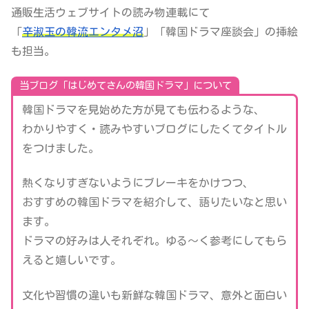
通販生活ウェブサイトの読み物連載にて
「
辛淑玉の韓流エンタメ沼
」「韓国ドラマ座談会」の挿絵
も担当。
当ブログ「はじめてさんの韓国ドラマ」について
韓国ドラマを見始めた方が見ても伝わるような、
わかりやすく・読みやすいブログにしたくてタイトル
をつけました。
熱くなりすぎないようにブレーキをかけつつ、
おすすめの韓国ドラマを紹介して、語りたいなと思い
ます。
ドラマの好みは人それぞれ。ゆる～く参考にしてもら
えると嬉しいです。
文化や習慣の違いも新鮮な韓国ドラマ、意外と面白い