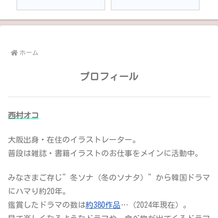
ホーム
プロフィール
西村オコ
大阪出身・在住のイラストレーター。
普段は雑誌・書籍イラストのお仕事をメインに活動中。
みなさまご存じ”冬ソナ（冬のソナタ）”から韓国ドラマ
にハマり約20年。
鑑賞したドラマの数は
約380作品
…（2024年現在）。