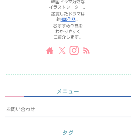
韓国ドラマ好きな
イラストレーター。
鑑賞したドラマは
約
400作品
。
おすすめ作品を
わかりやすく
ご紹介します。
メニュー
お問い合わせ
タグ